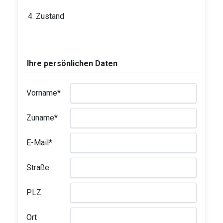
4. Zustand
Ihre persönlichen Daten
Vorname*
Zuname*
E-Mail*
Straße
PLZ
Ort