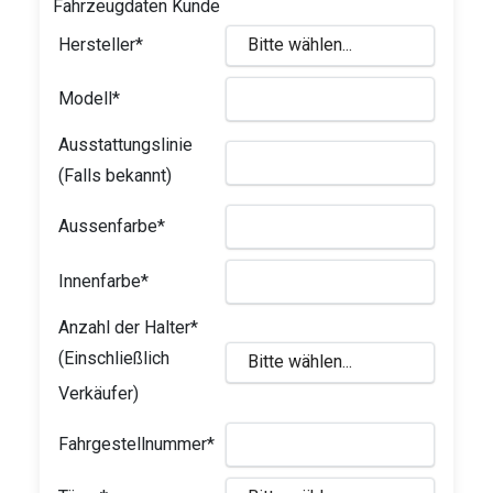
Fahrzeugdaten Kunde
Hersteller*
Modell*
Ausstattungslinie
(Falls bekannt)
Aussenfarbe*
Innenfarbe*
Anzahl der Halter*
(Einschließlich
Verkäufer)
Fahrgestellnummer*