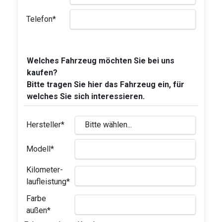
Telefon*
Welches Fahrzeug möchten Sie bei uns
kaufen?
Bitte tragen Sie hier das Fahrzeug ein, für
welches Sie sich interessieren.
Hersteller*
Modell*
Kilometer-
laufleistung*
Farbe
außen*