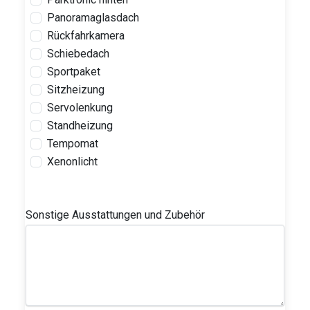
Panoramaglasdach
Rückfahrkamera
Schiebedach
Sportpaket
Sitzheizung
Servolenkung
Standheizung
Tempomat
Xenonlicht
Sonstige Ausstattungen und Zubehör