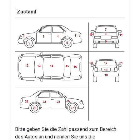
Zustand
Bitte geben Sie die Zahl passend zum Bereich
des Autos an und nennen Sie uns die