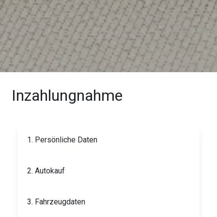
Inzahlungnahme
1. Persönliche Daten
2. Autokauf
3. Fahrzeugdaten